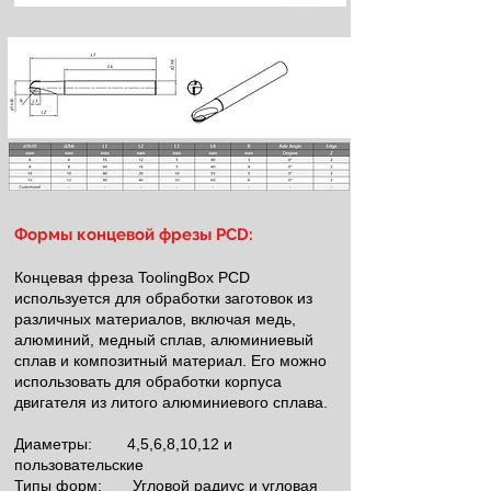
Формы концевой фрезы PCD:
Концевая фреза ToolingBox PCD
используется для обработки заготовок из
различных материалов, включая медь,
алюминий, медный сплав, алюминиевый
сплав и композитный материал. Его можно
использовать для обработки корпуса
двигателя из литого алюминиевого сплава.
Диаметры:
4,5,6,8,10,12 и
пользовательские
Типы форм:
Угловой радиус и угловая