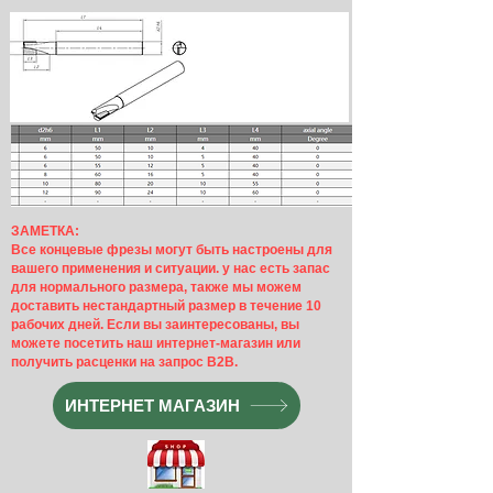
ЗАМЕТКА:
Все концевые фрезы могут быть настроены для
вашего применения и ситуации. у нас есть запас
для
нормального размера, также мы можем
доставить нестандартный размер в течение 10
рабочих дней. Если вы заинтересованы, вы
можете посетить наш интернет-магазин или
получить расценки на запрос B2B.
ИНТЕРНЕТ МАГАЗИН