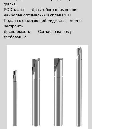
фаска.
PCD класс:
Для любого применения
наиболее оптимальный сплав PCD
Подача охлаждающей жидкости:
можно
настроить
Досягаемость:
Согласно вашему
требованию