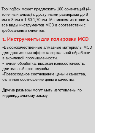
ToolingBox может предложить 100 ориентаций (4-
точечный алмаз) с доступными размерами до 8
мм x 8 мм x 1,60-1,70 мм. Мы можем изготовить
все виды инструментов MCD в соответствии с
требованиями клиентов.
1. Инструменты для полировки MCD:
•Высококачественные алмазные материалы MCD
для достижения эффекта зеркальной обработки
в акриловой промышленности.​
•Точная обработка, высокая износостойкость,
длительный срок службы.​
•Превосходное соотношение цены и качества,
отличное соотношение цены и качества
Другие размеры могут быть изготовлены по
индивидуальному заказу