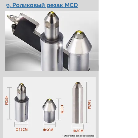
9. Роликовый резак MCD