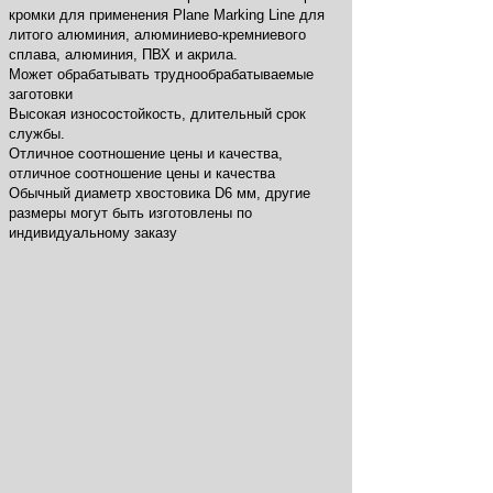
кромки для применения Plane Marking Line для
литого алюминия, алюминиево-кремниевого
сплава, алюминия, ПВХ и акрила.
Может обрабатывать труднообрабатываемые
заготовки
Высокая износостойкость, длительный срок
службы.
Отличное соотношение цены и качества,
отличное соотношение цены и качества
Обычный диаметр хвостовика D6 мм, другие
размеры могут быть изготовлены по
индивидуальному заказу