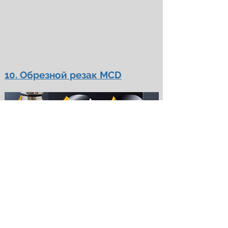
10. Обрезной резак MCD