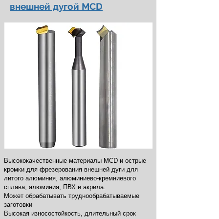
внешней дугой MCD
Высококачественные материалы MCD и острые
кромки для фрезерования внешней дуги для
литого алюминия, алюминиево-кремниевого
сплава, алюминия, ПВХ и акрила.
Может обрабатывать труднообрабатываемые
заготовки
Высокая износостойкость, длительный срок