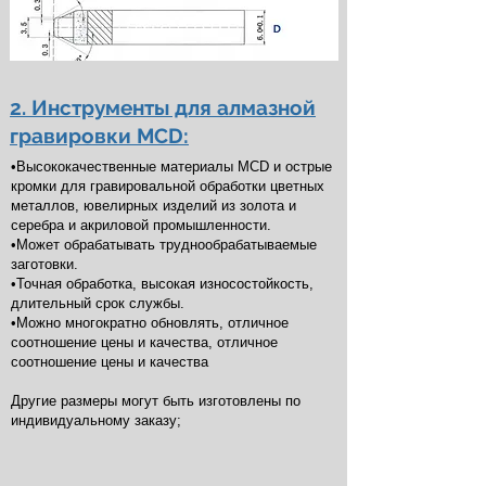
2. Инструменты для алмазной
гравировки MCD:
•Высококачественные материалы MCD и острые
кромки для гравировальной обработки цветных
металлов, ювелирных изделий из золота и
серебра и акриловой промышленности.
•Может обрабатывать труднообрабатываемые
заготовки.
•Точная обработка, высокая износостойкость,
длительный срок службы.
•Можно многократно обновлять, отличное
соотношение цены и качества, отличное
соотношение цены и качества​
Другие размеры могут быть изготовлены по
индивидуальному заказу;