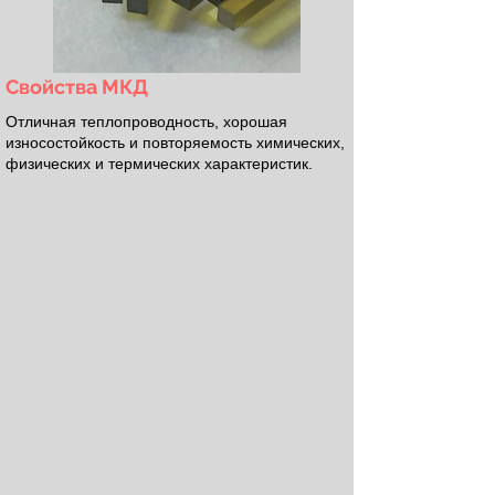
Свойства МКД
Отличная теплопроводность, хорошая
износостойкость и повторяемость химических,
физических и термических характеристик.