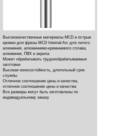
Высококачественные материалы MCD и острые
кромки для фрезы MCD Internal Arc для литого
алюминия, алюминиево-кремниевого сплава,
алюминия, ПВХ и акрила.
Может обрабатывать труднообрабатываемые
заготовки
Высокая износостойкость, длительный срок
службы.
Отличное соотношение цены и качества,
отличное соотношение цены и качества
Все размеры могут быть изготовлены по
индивидуальному заказу