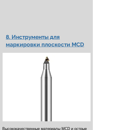
8. Инструменты для
маркировки плоскости MCD
Высококачественные материалы MCD и острые