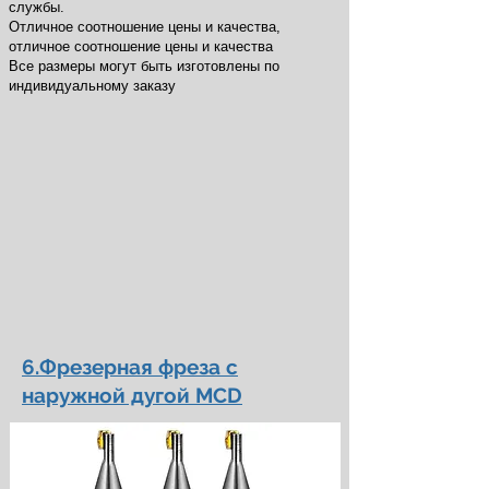
службы.
Отличное соотношение цены и качества,
отличное соотношение цены и качества
Все размеры могут быть изготовлены по
индивидуальному заказу
6.Фрезерная фреза с
наружной дугой MCD