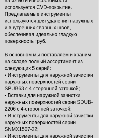
на изгиб и износостойкости
используется CVD-покрытие.
Предлагаемые инструменты
используются для удаления наружных
и внутренних сварных швов,
обеспечивая идеально гладкую
поверхность труб.
В основном мы поставляем и храним
на складе полный ассортимент из
следующих 5 серий:
• Инструменты для наружной зачистки
наружных поверхностей серии
SPUB63 с 4-сторонней заточкой;
• Вставки для наружной зачистки
наружных поверхностей серии SDUB-
2206 с 4-сторонней заточкой;
• Инструменты для наружной зачистки
наружных поверхностей серии
SNMX1507-22;
• Инструменты для наружной зачистки