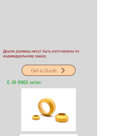
Другие размеры могут быть изготовлены по
индивидуальному заказу.
Get a Quote
C. ID-RNGX series: