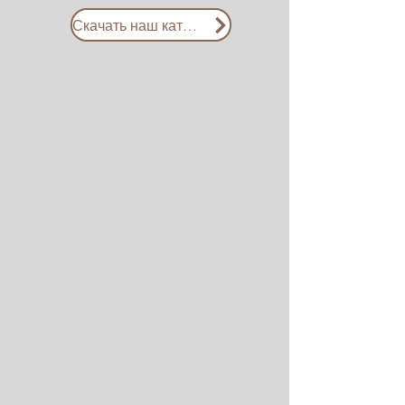
Скачать наш каталог