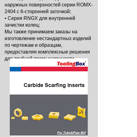
наружных поверхностей серии ROMX-
2404 с 6-сторонней заточкой;
• Серия RNGX для внутренней
зачистки колец;
Мы также принимаем заказы на
изготовление нестандартных изделий
по чертежам и образцам,
предоставляя комплексные решения
для трубной промышленности.