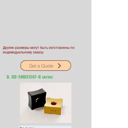
Другие размеры могут быть изготовлены по
индивидуальному заказу.
Get a Quote
D. OD-SNMX1507-R series: