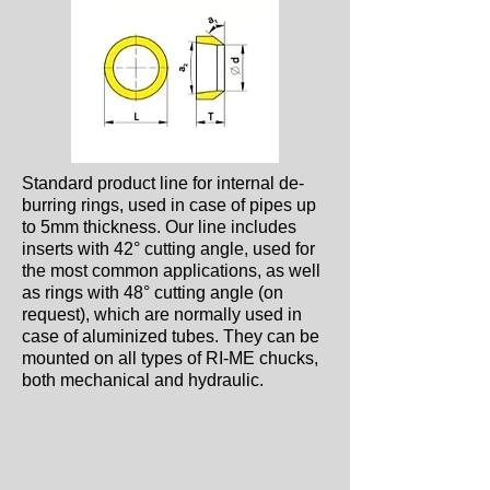
Standard product line for internal de-
burring rings, used in case of pipes up
to 5mm thickness. Our line includes
inserts with 42° cutting angle, used for
the most common applications, as well
as rings with 48° cutting angle (on
request), which are normally used in
case of aluminized tubes. They can be
mounted on all types of RI-ME chucks,
both mechanical and hydraulic.