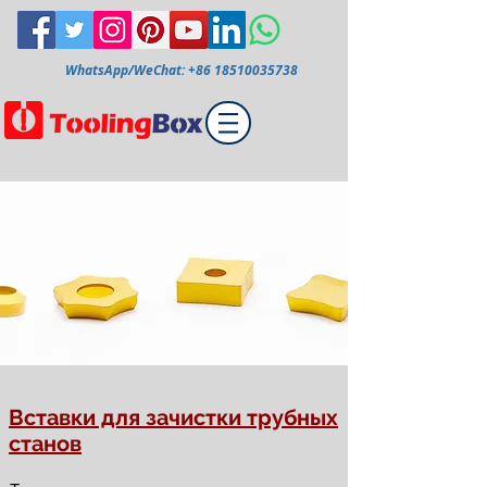
WhatsApp/WeChat:
+86 18510035738
Вставки для зачистки трубных
станов