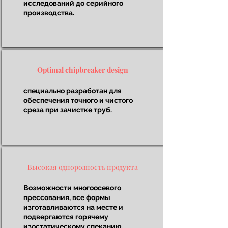
исследований до серийного
производства.
Optimal chipbreaker design
специально разработан для
обеспечения точного и чистого
среза при зачистке труб.
Высокая однородность продукта
Возможности многоосевого
прессования, все формы
изготавливаются на месте и
подвергаются горячему
изостатическому спеканию.